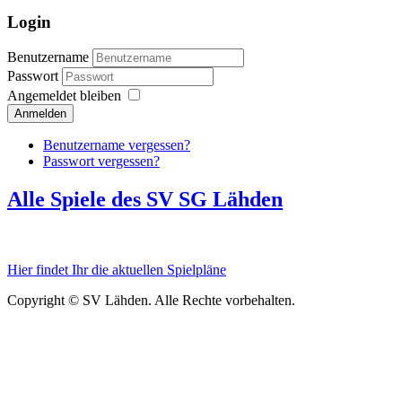
Login
Benutzername
Passwort
Angemeldet bleiben
Anmelden
Benutzername vergessen?
Passwort vergessen?
Alle Spiele des SV SG Lähden
Hier findet Ihr die aktuellen Spielpläne
Copyright © SV Lähden. Alle Rechte vorbehalten.