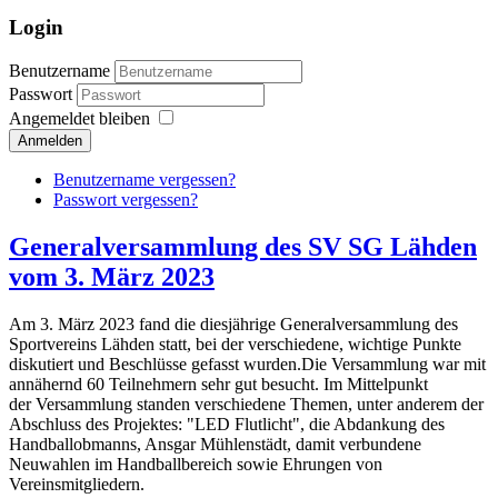
Login
Benutzername
Passwort
Angemeldet bleiben
Anmelden
Benutzername vergessen?
Passwort vergessen?
Generalversammlung des SV SG Lähden
vom 3. März 2023
Am 3. März 2023 fand die diesjährige Generalversammlung des
Sportvereins Lähden statt, bei der verschiedene, wichtige Punkte
diskutiert und Beschlüsse gefasst wurden.Die Versammlung war mit
annähernd 60 Teilnehmern sehr gut besucht. Im Mittelpunkt
der Versammlung standen verschiedene Themen, unter anderem der
Abschluss des Projektes: "LED Flutlicht", die Abdankung des
Handballobmanns, Ansgar Mühlenstädt, damit verbundene
Neuwahlen im Handballbereich sowie Ehrungen von
Vereinsmitgliedern.