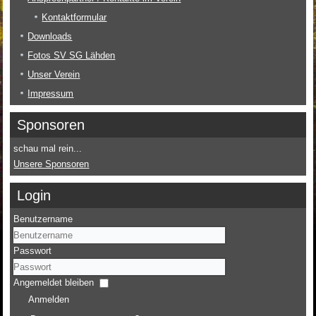
Kontaktformular
Downloads
Fotos SV SG Lähden
Unser Verein
Impressum
Sponsoren
schau mal rein...
Unsere Sponsoren
Login
Benutzername
Passwort
Angemeldet bleiben
Anmelden