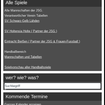
Alle Spiele
Alle Mannschaften der JSG.
Verantwortlicher Verein Tabellen
SV Schwarz-Gelb Lähden
SV Holtensia Holte ( Partner der JSG )
Eintracht Berßen ( Partner der JSG & Frauen-Fussball )
Handballbereich
Mannschaften und Tabellen
Spielvorschau aller Handballspiele
wer? wie? was?
0
Kommende Termine
Ganzen Kalender anzeigen