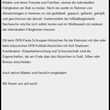
Mädels und deren Freunde und Familien, einmal die individuellen
Fähigkeiten am Ball zu testen. Noch nie wurde im Rahmen von
Abnahmetagen in Vereinen so viel gedribbelt, gepasst, geflankt, geköpft
und geschossen wie derzeit. Insbesondere der fußballbegeisterte
Nachwuchs möchte sich selbst testen und im Wettbewerb mit anderen
die individuellen Fähigkeiten messen.
Ob beim DFB-Paule-Schnupper-Abzeichen für die Kleinsten mit drei oder
beim klassischen DFB-Fußball-Abzeichen mit fünf Stationen:
Koordination, Körperbeherrschung und Schusstechnik sind die
Eigenschaften, die am Ende über das Abzeichen in Gold, Silber oder
Bronze entscheiden.
Auch aktive Mädels sind herzlich eingeladen!
Wir freuen uns auf euch!