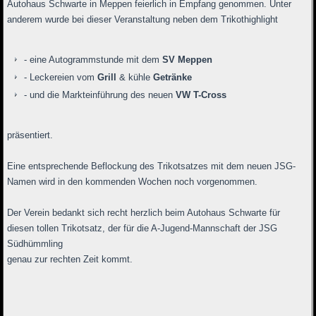
Autohaus Schwarte in Meppen feierlich in Empfang genommen. Unter
anderem wurde bei dieser Veranstaltung neben dem Trikothighlight
- eine Autogrammstunde mit dem
SV Meppen
- Leckereien vom
Grill
& kühle
Getränke
- und die Markteinführung des neuen
VW T-Cross
präsentiert.
Eine entsprechende Beflockung des Trikotsatzes mit dem neuen JSG-
Namen wird in den kommenden Wochen noch vorgenommen.
Der Verein bedankt sich recht herzlich beim Autohaus Schwarte für
diesen tollen Trikotsatz, der für die A-Jugend-Mannschaft der JSG
Südhümmling
genau zur rechten Zeit kommt.