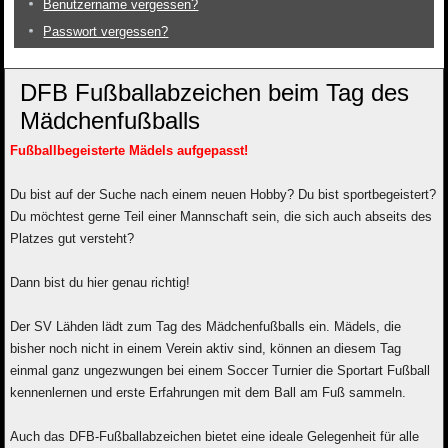
Benutzername vergessen?
Passwort vergessen?
DFB Fußballabzeichen beim Tag des
Mädchenfußballs
Fußballbegeisterte Mädels aufgepasst!
Du bist auf der Suche nach einem neuen Hobby? Du bist sportbegeistert?
Du möchtest gerne Teil einer Mannschaft sein, die sich auch abseits des
Platzes gut versteht?
Dann bist du hier genau richtig!
Der SV Lähden lädt zum Tag des Mädchenfußballs ein. Mädels, die
bisher noch nicht in einem Verein aktiv sind, können an diesem Tag
einmal ganz ungezwungen bei einem Soccer Turnier die Sportart Fußball
kennenlernen und erste Erfahrungen mit dem Ball am Fuß sammeln.
Auch das DFB-Fußballabzeichen bietet eine ideale Gelegenheit für alle