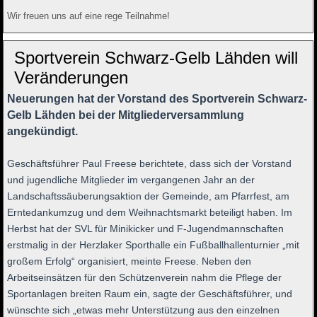
Wir freuen uns auf eine rege Teilnahme!
Sportverein Schwarz-Gelb Lähden will
Veränderungen
Neuerungen hat der Vorstand des Sportverein Schwarz-
Gelb Lähden bei der Mitgliederversammlung
angekündigt.
Geschäftsführer Paul Freese berichtete, dass sich der Vorstand
und jugendliche Mitglieder im vergangenen Jahr an der
Landschaftssäuberungsaktion der Gemeinde, am Pfarrfest, am
Erntedankumzug und dem Weihnachtsmarkt beteiligt haben. Im
Herbst hat der SVL für Minikicker und F-Jugendmannschaften
erstmalig in der Herzlaker Sporthalle ein Fußballhallenturnier „mit
großem Erfolg“ organisiert, meinte Freese. Neben den
Arbeitseinsätzen für den Schützenverein nahm die Pflege der
Sportanlagen breiten Raum ein, sagte der Geschäftsführer, und
wünschte sich „etwas mehr Unterstützung aus den einzelnen