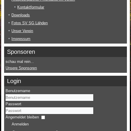
Kontaktformular
Downloads
Fotos SV SG Lähden
Unser Verein
Impressum
Sponsoren
schau mal rein...
Unsere Sponsoren
Login
Benutzername
Passwort
Angemeldet bleiben
Anmelden