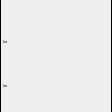
Juli
Juli