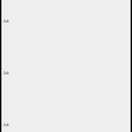
Juli
Juli
Juli