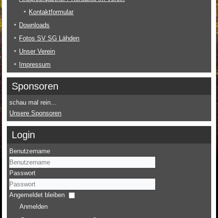
Kontaktformular
Downloads
Fotos SV SG Lähden
Unser Verein
Impressum
Sponsoren
schau mal rein...
Unsere Sponsoren
Login
Benutzername
Passwort
Angemeldet bleiben
Anmelden