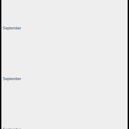
September
September