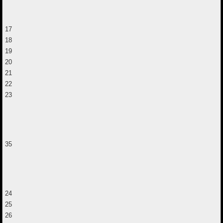
17
18
19
20
21
22
23
35
24
25
26