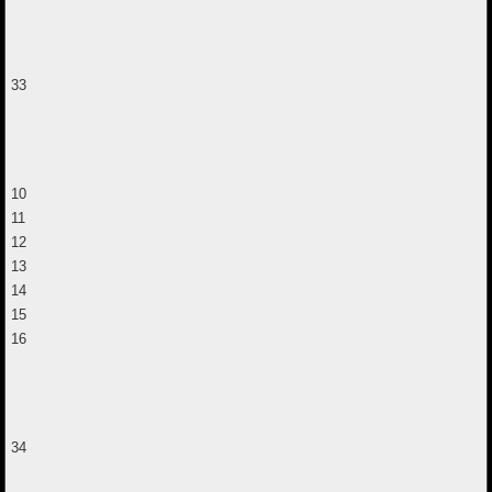
33
10
11
12
13
14
15
16
34