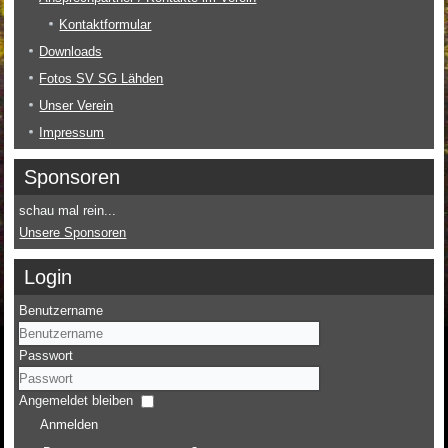
Kontaktformular
Downloads
Fotos SV SG Lähden
Unser Verein
Impressum
Sponsoren
schau mal rein...
Unsere Sponsoren
Login
Benutzername
Passwort
Angemeldet bleiben
Anmelden