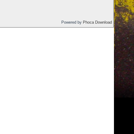
Powered by
Phoca Download