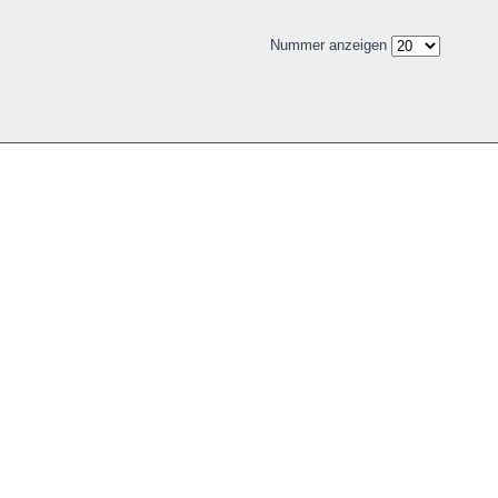
Nummer anzeigen