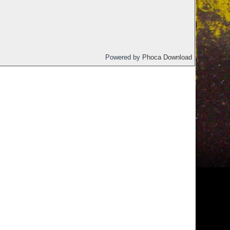
Powered by
Phoca Download