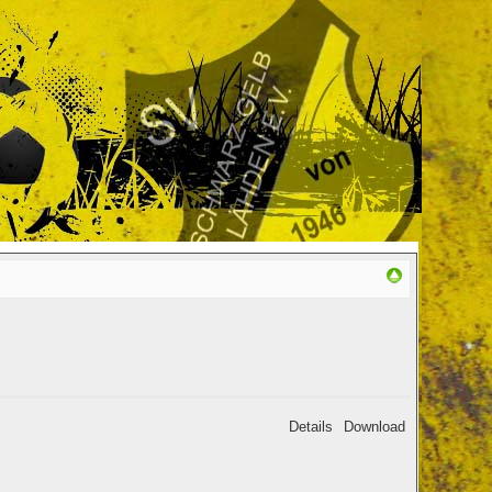
Details
Download