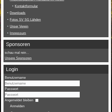
Kontaktformular
Downloads
Fotos SV SG Lähden
Unser Verein
Impressum
Sponsoren
schau mal rein...
Unsere Sponsoren
Login
Benutzername
Passwort
Angemeldet bleiben
Anmelden