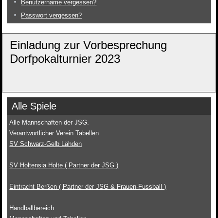
Benutzername vergessen?
Passwort vergessen?
Einladung zur Vorbesprechung
Dorfpokalturnier 2023
Alle Spiele
Alle Mannschaften der JSG.
Verantwortlicher Verein Tabellen
SV Schwarz-Gelb Lähden
SV Holtensia Holte ( Partner der JSG )
Eintracht Berßen ( Partner der JSG & Frauen-Fussball )
Handballbereich