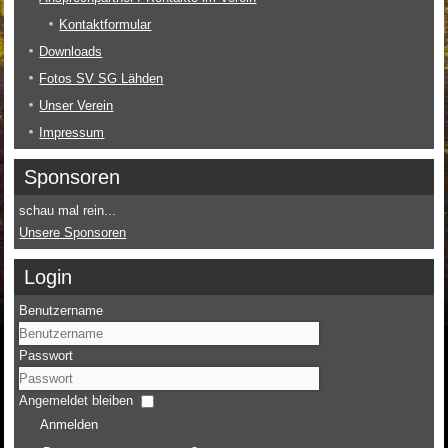
Kontaktformular
Downloads
Fotos SV SG Lähden
Unser Verein
Impressum
Sponsoren
schau mal rein...
Unsere Sponsoren
Login
Benutzername
Passwort
Angemeldet bleiben
Anmelden