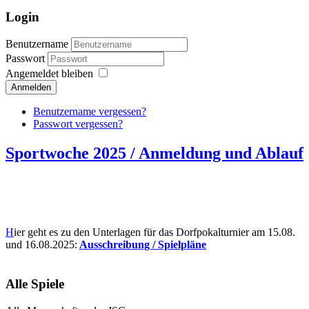
Login
Benutzername
Passwort
Angemeldet bleiben
Anmelden
Benutzername vergessen?
Passwort vergessen?
Sportwoche 2025 / Anmeldung und Ablauf
H
ier geht es zu den Unterlagen für das Dorfpokalturnier am 15.08.
und 16.08.2025:
Ausschreibung / Spielpläne
Alle Spiele