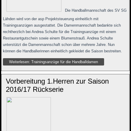
Die Handballmannschaft des SV SG
Lähden wird von der asp Projektsteuerung einheitlich mit
Trainingsanzügen ausgestattet. Die Damenmannschaft bedankte sich
rechtherzlich bei Andrea Schulte für die Trainingsanzüge mit einem
Restaurantgutschein sowie einem Blumenstrauß. Andrea Schulte
unterstützt die Damenmannschaft schon über mehrere Jahre. Nun
können die Handballerinnen einheitlich gekleidet die Saison bestreiten.
Weiterlesen: Trainingsanzüge für die Handballdamen
Vorbereitung 1.Herren zur Saison
2016/17 Rückserie