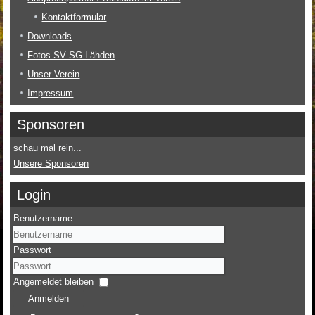
Kontaktformular
Downloads
Fotos SV SG Lähden
Unser Verein
Impressum
Sponsoren
schau mal rein...
Unsere Sponsoren
Login
Benutzername
Passwort
Angemeldet bleiben
Anmelden