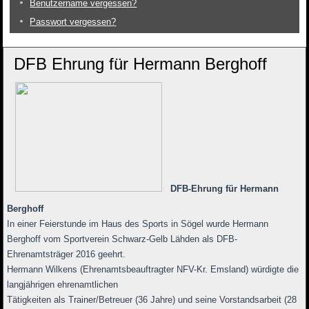
Benutzername vergessen?
Passwort vergessen?
DFB Ehrung für Hermann Berghoff
DFB-Ehrung für Hermann
Berghoff
In einer Feierstunde im Haus des Sports in Sögel wurde Hermann
Berghoff vom Sportverein Schwarz-Gelb Lähden als DFB-
Ehrenamtsträger 2016 geehrt.
Hermann Wilkens (Ehrenamtsbeauftragter NFV-Kr. Emsland) würdigte die
langjährigen ehrenamtlichen
Tätigkeiten als Trainer/Betreuer (36 Jahre) und seine Vorstandsarbeit (28