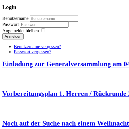
Login
Benutzername
Passwort
Angemeldet bleiben
Anmelden
Benutzername vergessen?
Passwort vergessen?
Einladung zur Generalversammlung am 04
Vorbereitungsplan 1. Herren / Rückrunde
Noch auf der Suche nach einem Weihnach