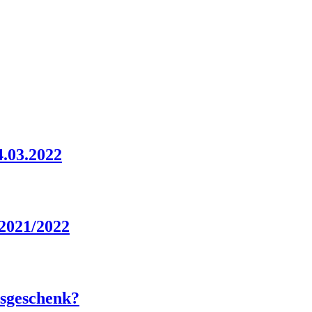
.03.2022
 2021/2022
tsgeschenk?