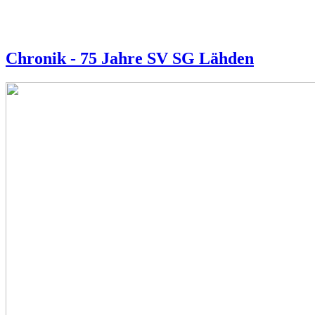
Chronik - 75 Jahre SV SG Lähden