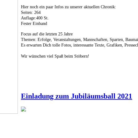
Hier noch ein paar Infos zu unserer aktuellen Chronik:
Seiten: 264
Auflage:400 St.
Fester Einband
Focus auf die letzten 25 Jahre
Themen: Erfolge, Veranstaltungen, Mannschaften, Sparten, Bauma
Es erwarten Dich tolle Fotos, interessante Texte, Grafiken, Pressec
Wir wünschen viel Spaß beim Stöbern!
Einladung zum Jubiläumsball 2021