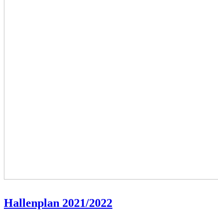
Hallenplan 2021/2022