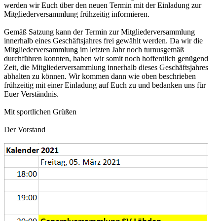
werden wir Euch über den neuen Termin mit der Einladung zur
Mitgliederversammlung frühzeitig informieren.
Gemäß Satzung kann der Termin zur Mitgliederversammlung
innerhalb eines Geschäftsjahres frei gewählt werden. Da wir die
Mitgliederversammlung im letzten Jahr noch turnusgemäß
durchführen konnten, haben wir somit noch hoffentlich genügend
Zeit, die Mitgliederversammlung innerhalb dieses Geschäftsjahres
abhalten zu können. Wir kommen dann wie oben beschrieben
frühzeitig mit einer Einladung auf Euch zu und bedanken uns für
Euer Verständnis.
Mit sportlichen Grüßen
Der Vorstand