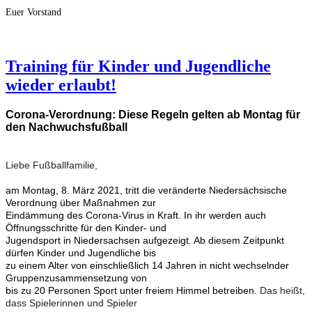
Euer Vorstand
Training für Kinder und Jugendliche
wieder erlaubt!
Corona-Verordnung: Diese Regeln gelten ab Montag für
den Nachwuchsfußball
Liebe Fußballfamilie,
am Montag, 8. März 2021, tritt die veränderte Niedersächsische
Verordnung über Maßnahmen zur
Eindämmung des Corona-Virus in Kraft. In ihr werden auch
Öffnungsschritte für den Kinder- und
Jugendsport in Niedersachsen aufgezeigt. Ab diesem Zeitpunkt
dürfen Kinder und Jugendliche bis
zu einem Alter von einschließlich 14 Jahren in nicht wechselnder
Gruppenzusammensetzung von
bis zu 20 Personen Sport unter freiem Himmel betreiben.
Das heißt,
dass Spielerinnen und Spieler