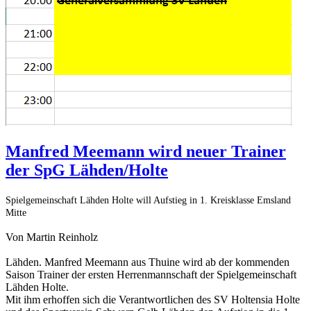
Manfred Meemann wird neuer Trainer
der SpG Lähden/Holte
Spielgemeinschaft Lähden Holte will Aufstieg in 1. Kreisklasse Emsland
Mitte
Von Martin Reinholz
Lähden. Manfred Meemann aus Thuine wird ab der kommenden
Saison Trainer der ersten Herrenmannschaft der Spielgemeinschaft
Lähden Holte.
Mit ihm erhoffen sich die Verantwortlichen des SV Holtensia Holte