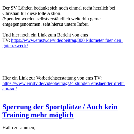
Der SV Lähden bedankt sich noch einmal recht herzlich bei
Christian für diese tolle Aktion!
(Spenden werden selbstverständlich weiterhin gerne
entgegengenommen; seht hierzu untere Infos).
Und hier noch ein Link zum Bericht von ems
TV:
https://www.emstv.de/videobeitrag/300-kilometer-fuer-den-
guten-zweck/
Hier ein Link zur Vorberichtserstattung von ems TV:
https://www.emstv.de/videobeitrag/24-stunden-emslaender-dreht-
am-rad/
Sperrung der Sportplätze / Auch kein
Training mehr möglich
Hallo zusammen,