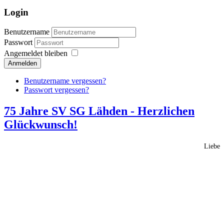
Login
Benutzername
Passwort
Angemeldet bleiben
Anmelden
Benutzername vergessen?
Passwort vergessen?
75 Jahre SV SG Lähden - Herzlichen
Glückwunsch!
Liebe