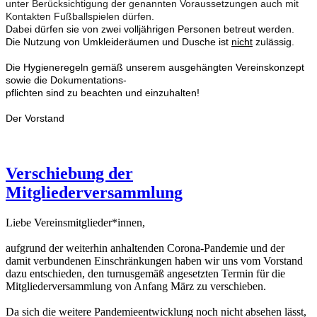
unter Berücksichtigung der genannten Voraussetzungen auch mit
Kontakten Fußballspielen dürfen.
Dabei dürfen sie von zwei volljährigen
Personen betreut werden.
Die Nutzung von Umkleideräumen und Dusche ist
nicht
zulässig.
Die Hygieneregeln gemäß unserem ausgehängten Vereinskonzept
sowie die Dokumentations-
pflichten sind zu beachten und einzuhalten!
Der Vorstand
Verschiebung der
Mitgliederversammlung
Liebe Vereinsmitglieder*innen,
aufgrund der weiterhin anhaltenden Corona-Pandemie und der
damit verbundenen Einschränkungen haben wir uns vom Vorstand
dazu entschieden, den turnusgemäß angesetzten Termin für die
Mitgliederversammlung von Anfang März zu verschieben.
Da sich die weitere Pandemieentwicklung noch nicht absehen lässt,