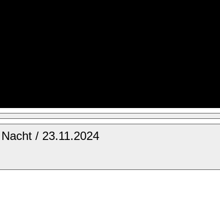
Nacht / 23.11.2024