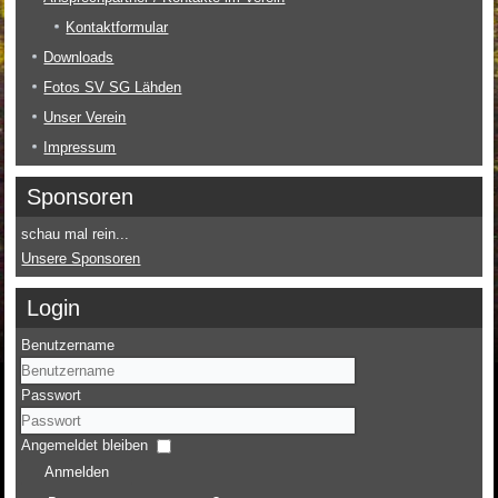
Kontaktformular
Downloads
Fotos SV SG Lähden
Unser Verein
Impressum
Sponsoren
schau mal rein...
Unsere Sponsoren
Login
Benutzername
Passwort
Angemeldet bleiben
Anmelden