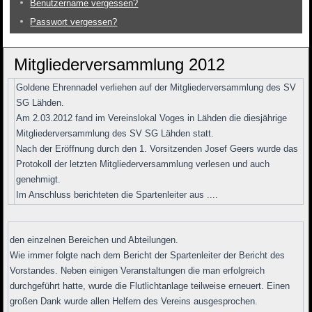
Benutzername vergessen?
Passwort vergessen?
Mitgliederversammlung 2012
Goldene Ehrennadel verliehen auf der Mitgliederversammlung des SV
SG Lähden.
Am 2.03.2012 fand im Vereinslokal Voges in Lähden die diesjährige
Mitgliederversammlung des SV SG Lähden statt.
Nach der Eröffnung durch den 1. Vorsitzenden Josef Geers wurde das
Protokoll der letzten Mitgliederversammlung verlesen und auch
genehmigt.
Im Anschluss berichteten die Spartenleiter aus ....
den einzelnen Bereichen und Abteilungen.
Wie immer folgte nach dem Bericht der Spartenleiter der Bericht des
Vorstandes. Neben einigen Veranstaltungen die man erfolgreich
durchgeführt hatte, wurde die Flutlichtanlage teilweise erneuert. Einen
großen Dank wurde allen Helfern des Vereins ausgesprochen.