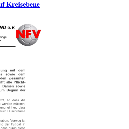
uf Kreisebene