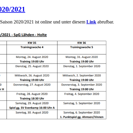
020/2021
 Saison 2020/2021 ist online und unter diesem
Link
abrufbar.