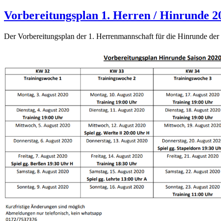
Vorbereitungsplan 1. Herren / Hinrunde 2
Der Vorbereitungsplan der 1. Herrenmannschaft für die Hinrunde der