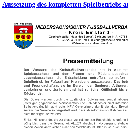
Aussetzung des kompletten Spielbetriebs a