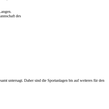
Langen.
annschaft des
amt untersagt. Daher sind die Sportanlagen bis auf weiteres für den