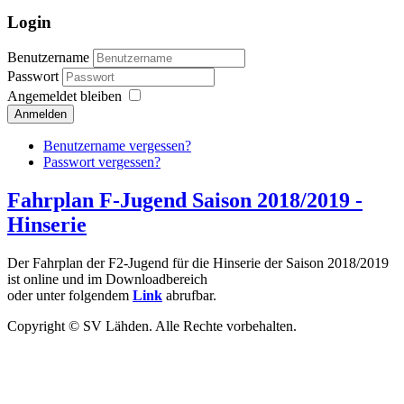
Login
Benutzername
Passwort
Angemeldet bleiben
Anmelden
Benutzername vergessen?
Passwort vergessen?
Fahrplan F-Jugend Saison 2018/2019 -
Hinserie
Der Fahrplan der F2-Jugend für die Hinserie der Saison 2018/2019
ist online und im Downloadbereich
oder unter folgendem
Link
abrufbar.
Copyright © SV Lähden. Alle Rechte vorbehalten.