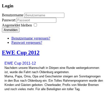
Login
Benutzername
Passwort
Angemeldet bleiben
Anmelden
Benutzername vergessen?
Passwort vergessen?
EWE Cup 2012
EWE Cup 2011-12
Nachdem unsere Mannschaft in Dörpen eine Runde weitergekommen
ist, wurde die Fahrt nach Oldenburg angetreten.
Mama, Papa, Oma, Opa und Geschwister steigen am Sonntagmorgen
in den Bus nach Oldenburg ein. Ein Tolles Rahmenprogramm wurde den
Kinden und Gästen geboten. Cheerleader, Profis von Werder Bremen
und noch vieles mehr. Für alle Beteiligten ein toller Tag.