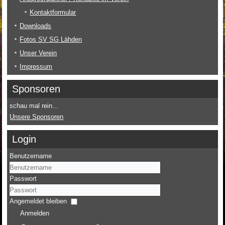
Kontaktformular
Downloads
Fotos SV SG Lähden
Unser Verein
Impressum
Sponsoren
schau mal rein...
Unsere Sponsoren
Login
Benutzername
Passwort
Angemeldet bleiben
Anmelden