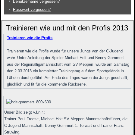
Benutzername vergessen?
Passwort vergessen?
Trainieren wie und mit den Profis 2013
Trainieren wie die Profis
Trainieren wie die Profis wurde für unsere Jungs von der C-Jugend
wahr. Unter Anleitung der Spieler Michael Holt und Benny Gommert
aus der Regionalligamannschaft vom SV Meppen wurde am Samstag
den 2.03.2013 ein kompletter Trainingstag auf dem Sportgelände in
Lähden durchgeführt. Am Ende des Tages waren die Jungs geschafft,
glücklich und fit für die kommende Rückserie.
Unser Bild zeigt v.l.n.r.:
Trainer Paul Freese, Michael Holt SV Meppen Mannnschaftsführer, die
C-Jugend Mannschaft, Benny Gommert 1. Torwart und Trainer Franz
Strüwing.