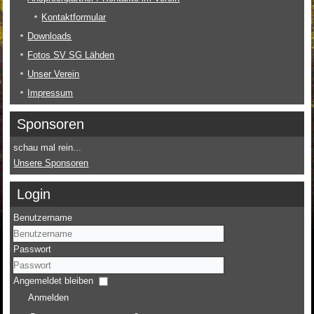
Kontaktformular
Downloads
Fotos SV SG Lähden
Unser Verein
Impressum
Sponsoren
schau mal rein...
Unsere Sponsoren
Login
Benutzername
Passwort
Angemeldet bleiben
Anmelden