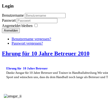
Login
Benutzername
Passwort
Angemeldet bleiben
Anmelden
Benutzername vergessen?
Passwort vergessen?
Ehrung für 10 Jahre Betreuer 2010
Ehrung für 10 Jahre Betreuer
Danke Ansgar für 10 Jahre Betreuer und Trainer in Handballabteilung.Wir wün
Sport und wünschen uns, dass du dem Handball noch lange als Betreuer und Tra