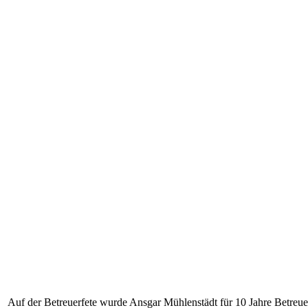
Auf der Betreuerfete wurde Ansgar Mühlenstädt für 10 Jahre Betreuert