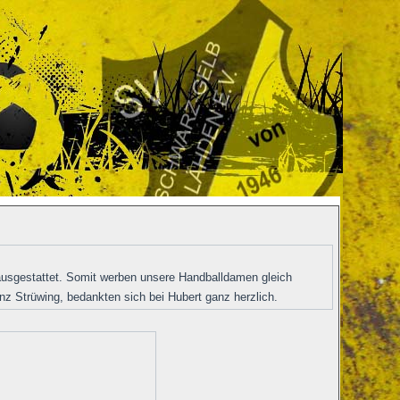
usgestattet. Somit werben unsere Handballdamen gleich
nz Strüwing, bedankten sich bei Hubert ganz herzlich.