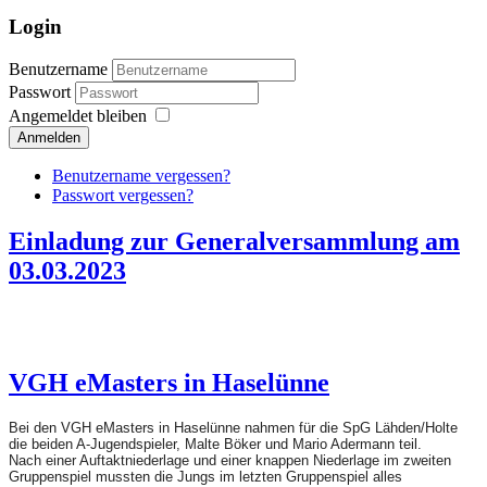
Login
Benutzername
Passwort
Angemeldet bleiben
Anmelden
Benutzername vergessen?
Passwort vergessen?
Einladung zur Generalversammlung am
03.03.2023
VGH eMasters in Haselünne
Bei den VGH eMasters in Haselünne nahmen für die SpG Lähden/Holte
die beiden A-Jugendspieler, Malte Böker und Mario Adermann teil.
Nach einer Auftaktniederlage und einer knappen Niederlage im zweiten
Gruppenspiel mussten die Jungs im letzten Gruppenspiel alles