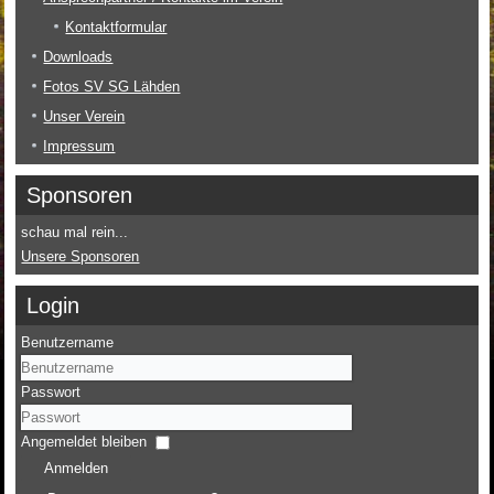
Kontaktformular
Downloads
Fotos SV SG Lähden
Unser Verein
Impressum
Sponsoren
schau mal rein...
Unsere Sponsoren
Login
Benutzername
Passwort
Angemeldet bleiben
Anmelden