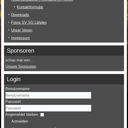
Kontaktformular
Downloads
Fotos SV SG Lähden
Unser Verein
Impressum
Sponsoren
schau mal rein...
Unsere Sponsoren
Login
Benutzername
Passwort
Angemeldet bleiben
Anmelden